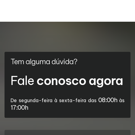
Tem alguma dúvida?
Fale
conosco agora
08:00h
De segunda-feira à sexta-feira das
às
17:00h