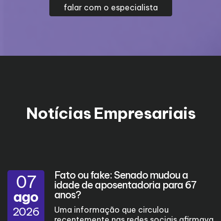
falar com o especialista
Notícias Empresariais
Fato ou fake: Senado mudou a
07
idade de aposentadoria para 67
ago
anos?
2026
Uma informação que circulou
recentemente nas redes sociais afirmava