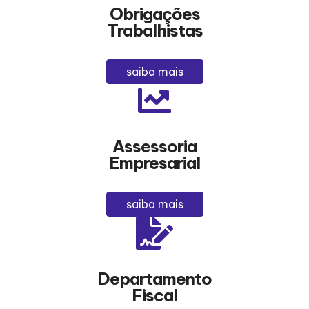
Obrigações
Trabalhistas
saiba mais
Assessoria
Empresarial
saiba mais
Departamento
Fiscal