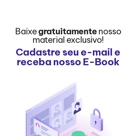
Baixe
gratuitamente
nosso
material exclusivo!
Cadastre seu e-mail e
receba nosso E-Book