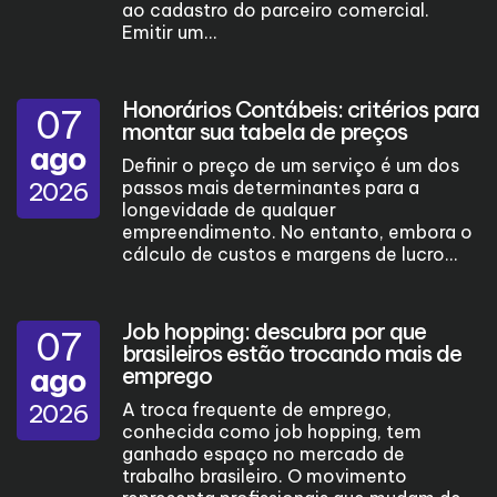
ao cadastro do parceiro comercial.
Emitir um...
Honorários Contábeis: critérios para
07
montar sua tabela de preços
ago
Definir o preço de um serviço é um dos
2026
passos mais determinantes para a
longevidade de qualquer
empreendimento. No entanto, embora o
cálculo de custos e margens de lucro...
Job hopping: descubra por que
07
brasileiros estão trocando mais de
ago
emprego
2026
A troca frequente de emprego,
conhecida como job hopping, tem
ganhado espaço no mercado de
trabalho brasileiro. O movimento