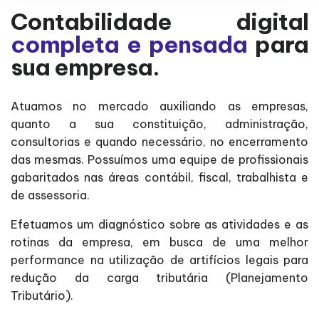
Contabilidade digital
completa e pensada
para
sua empresa.
Atuamos no mercado auxiliando as empresas,
quanto a sua constituição, administração,
consultorias e quando necessário, no encerramento
das mesmas. Possuímos uma equipe de profissionais
gabaritados nas áreas contábil, fiscal, trabalhista e
de assessoria.
Efetuamos um diagnóstico sobre as atividades e as
rotinas da empresa, em busca de uma melhor
performance na utilização de artifícios legais para
redução da carga tributária (Planejamento
Tributário).