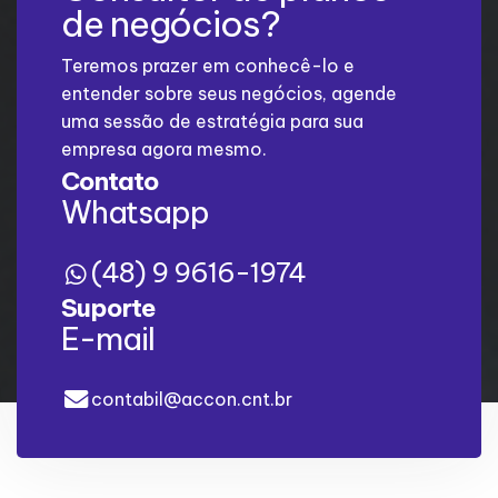
de negócios?
Teremos prazer em conhecê-lo e
entender sobre seus negócios, agende
uma sessão de estratégia para sua
empresa agora mesmo.
Contato
Whatsapp
(48) 9 9616-1974
Suporte
E-mail
contabil@accon.cnt.br