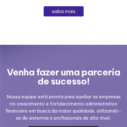
saiba mais
Venha fazer uma
parceria
de sucesso!
Nossa equipe está pronta para auxiliar as empresas
no crescimento e fortalecimento administrativo
financeiro em busca da maior qualidade, utilizando-
se de sistemas e profissionais de alto nível.