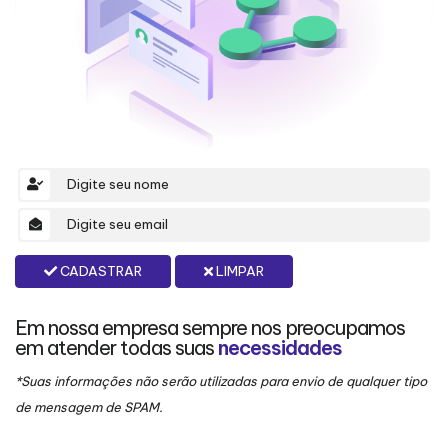
CADASTRAR
LIMPAR
Em nossa empresa sempre nos preocupamos
em atender todas suas
necessidades
*Suas informações não serão utilizadas para envio de qualquer tipo
de mensagem de SPAM.