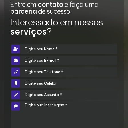
Entre em
contato
e faça uma
parceria
de sucesso!
Interessado em nossos
serviços
?